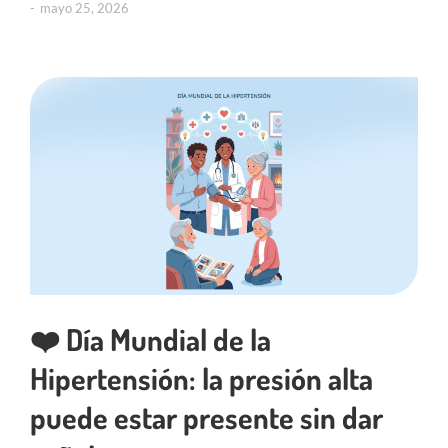
mayo 25, 2026
❤️ Día Mundial de la
Hipertensión: la presión alta
puede estar presente sin dar