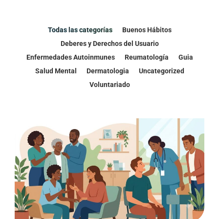
Todas las categorías
Buenos Hábitos
Deberes y Derechos del Usuario
Enfermedades Autoinmunes
Reumatología
Guia
Salud Mental
Dermatologia
Uncategorized
Voluntariado