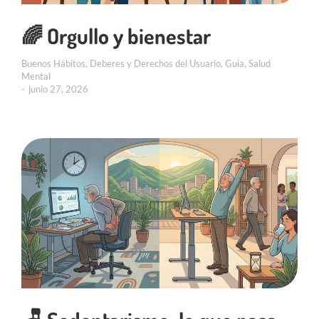
🌈 Orgullo y bienestar
Buenos Hábitos
,
Deberes y Derechos del Usuario
,
Guia
,
Salud
Mental
junio 27, 2026