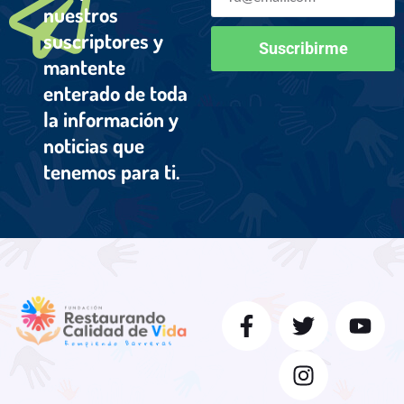
nuestros
suscriptores y
Suscribirme
mantente
enterado de toda
la información y
noticias que
tenemos para ti.