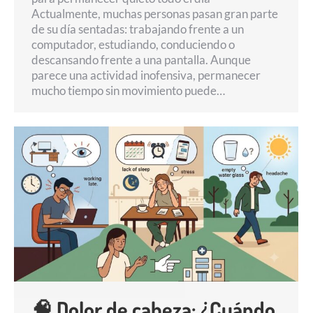
Actualmente, muchas personas pasan gran parte
de su día sentadas: trabajando frente a un
computador, estudiando, conduciendo o
descansando frente a una pantalla. Aunque
parece una actividad inofensiva, permanecer
mucho tiempo sin movimiento puede…
🧠 Dolor de cabeza: ¿Cuándo