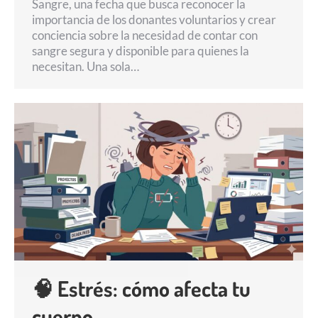
Sangre, una fecha que busca reconocer la
importancia de los donantes voluntarios y crear
conciencia sobre la necesidad de contar con
sangre segura y disponible para quienes la
necesitan. Una sola…
🧠 Estrés: cómo afecta tu
cuerpo