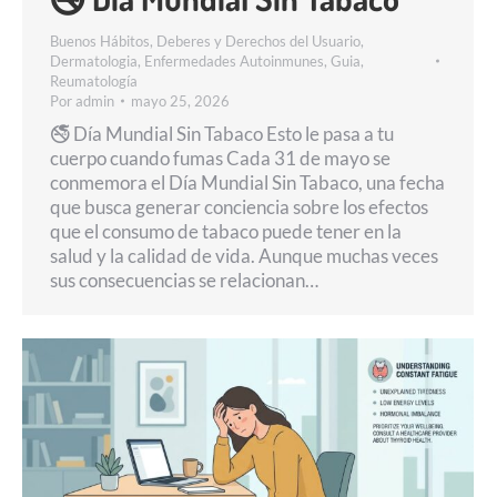
Buenos Hábitos
,
Deberes y Derechos del Usuario
,
Dermatologia
,
Enfermedades Autoinmunes
,
Guia
,
Reumatología
Por
admin
mayo 25, 2026
🚭 Día Mundial Sin Tabaco Esto le pasa a tu
cuerpo cuando fumas Cada 31 de mayo se
conmemora el Día Mundial Sin Tabaco, una fecha
que busca generar conciencia sobre los efectos
que el consumo de tabaco puede tener en la
salud y la calidad de vida. Aunque muchas veces
sus consecuencias se relacionan…