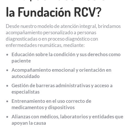
la Fundación RCV?
Desde nuestro modelo de atención integral, brindamos
acompañamiento personalizado a personas
diagnosticadas o en proceso diagnóstico con
enfermedades reumáticas, mediante:
Educación sobre la condición y sus derechos como
paciente
Acompañamiento emocional y orientación en
autocuidado
Gestión de barreras administrativas y acceso a
especialistas
Entrenamiento en el uso correcto de
medicamentos y dispositivos
Alianzas con médicos, laboratorios y entidades que
apoyan la causa