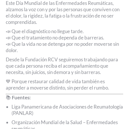
Este Día Mundial de las Enfermedades Reumáticas,
alzamos la voz con y por las personas que conviven con
el dolor, la rigidez, la fatiga o la frustración de no ser
comprendidas.
📣 Que el diagnóstico no llegue tarde.
📣 Que el tratamiento no dependa de barreras.
📣 Que la vida no se detenga por no poder moverse sin
dolor.
Desde la Fundación RCV seguiremos trabajando para
que cada persona reciba el acompañamiento que
necesita, sin juicios, sin demora y sin barreras.
💙 Porque restaurar calidad de vida también es
aprender a moverse distinto, sin perder el rumbo.
📚
Fuentes:
Liga Panamericana de Asociaciones de Reumatología
(PANLAR)
Organización Mundial de la Salud – Enfermedades
reumáticas