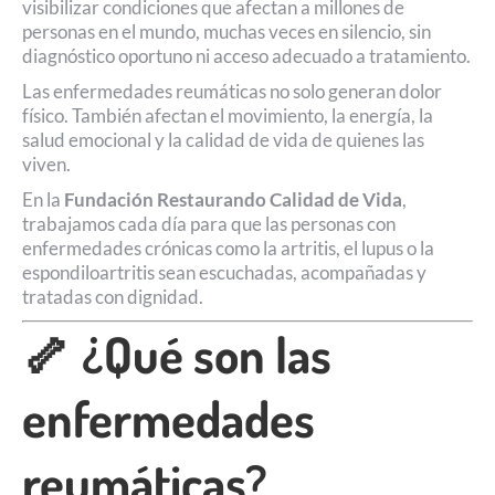
visibilizar condiciones que afectan a millones de
personas en el mundo, muchas veces en silencio, sin
diagnóstico oportuno ni acceso adecuado a tratamiento.
Las enfermedades reumáticas no solo generan dolor
físico. También afectan el movimiento, la energía, la
salud emocional y la calidad de vida de quienes las
viven.
En la
Fundación Restaurando Calidad de Vida
,
trabajamos cada día para que las personas con
enfermedades crónicas como la artritis, el lupus o la
espondiloartritis sean escuchadas, acompañadas y
tratadas con dignidad.
🦴 ¿Qué son las
enfermedades
reumáticas?