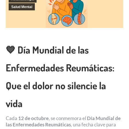
Salud Mental
💙 Día Mundial de las
Enfermedades Reumáticas:
Que el dolor no silencie la
vida
Cada
12 de octubre
, se conmemora el
Día Mundial de
las Enfermedades Reumáticas
, una fecha clave para