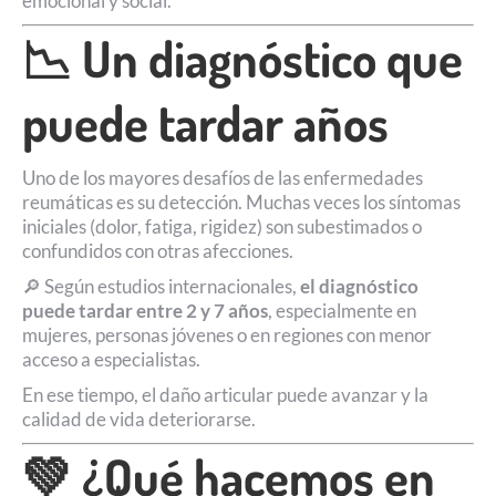
emocional y social.
📉 Un diagnóstico que
puede tardar años
Uno de los mayores desafíos de las enfermedades
reumáticas es su detección. Muchas veces los síntomas
iniciales (dolor, fatiga, rigidez) son subestimados o
confundidos con otras afecciones.
🔎 Según estudios internacionales,
el diagnóstico
puede tardar entre 2 y 7 años
, especialmente en
mujeres, personas jóvenes o en regiones con menor
acceso a especialistas.
En ese tiempo, el daño articular puede avanzar y la
calidad de vida deteriorarse.
💚 ¿Qué hacemos en