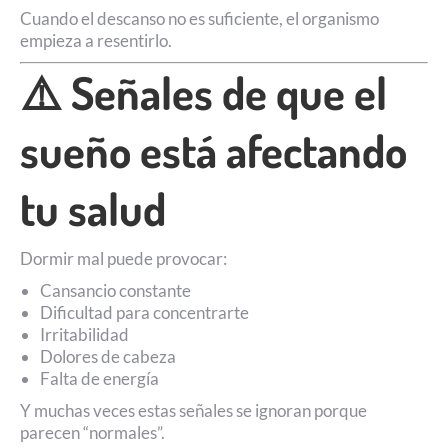
Cuando el descanso no es suficiente, el organismo
empieza a resentirlo.
⚠️ Señales de que el
sueño está afectando
tu salud
Dormir mal puede provocar:
Cansancio constante
Dificultad para concentrarte
Irritabilidad
Dolores de cabeza
Falta de energía
Y muchas veces estas señales se ignoran porque
parecen “normales”.