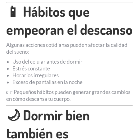
📱 Hábitos que
empeoran el descanso
Algunas acciones cotidianas pueden afectar la calidad
del sueño:
Uso del celular antes de dormir
Estrés constante
Horarios irregulares
Exceso de pantallas en la noche
👉 Pequeños hábitos pueden generar grandes cambios
en cómo descansa tu cuerpo.
🌙 Dormir bien
también es