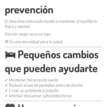
prevención
El descanso adecuado ayuda a mantener el equilibrio
físico y mental.
Dormir mejor no es un lujo.
💙 Es una necesidad para tu salud.
🛌 Pequeños cambios
que pueden ayudarte
✔ Mantener horarios de sueño
✔ Reducir el uso de pantallas antes de dormir
✔ Crear un ambiente tranquilo
✔ Intentar descansar suficientes horas