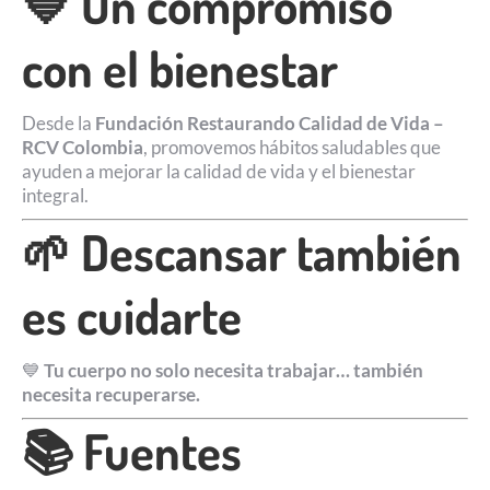
💙 Un compromiso
con el bienestar
Desde la
Fundación Restaurando Calidad de Vida –
RCV Colombia
, promovemos hábitos saludables que
ayuden a mejorar la calidad de vida y el bienestar
integral.
🌱 Descansar también
es cuidarte
💙
Tu cuerpo no solo necesita trabajar… también
necesita recuperarse.
📚 Fuentes