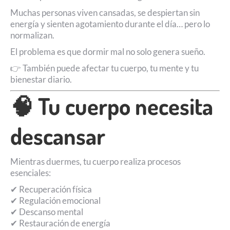
Muchas personas viven cansadas, se despiertan sin
energía y sienten agotamiento durante el día… pero lo
normalizan.
El problema es que dormir mal no solo genera sueño.
👉 También puede afectar tu cuerpo, tu mente y tu
bienestar diario.
🧠 Tu cuerpo necesita
descansar
Mientras duermes, tu cuerpo realiza procesos
esenciales:
✔ Recuperación física
✔ Regulación emocional
✔ Descanso mental
✔ Restauración de energía