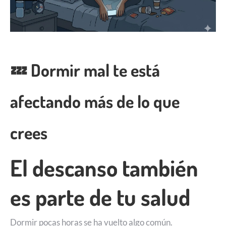
💤 Dormir mal te está
afectando más de lo que
crees
El descanso también
es parte de tu salud
Dormir pocas horas se ha vuelto algo común.