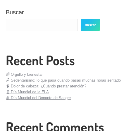
Buscar
Buscar
Recent Posts
🌈 Orgullo y bienestar
🪑 Sedentarismo: lo que pasa cuando pasas muchas horas sentado
🧠 Dolor de cabeza: ¿Cuándo prestar atención?
🧬 Día Mundial de la ELA
🩸 Día Mundial del Donante de Sangre
Recent Comments