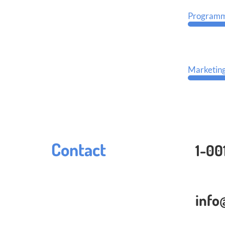
Programmi
Marketing
Contact
1-00
inf