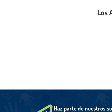
Los 
Haz parte de nuestros s