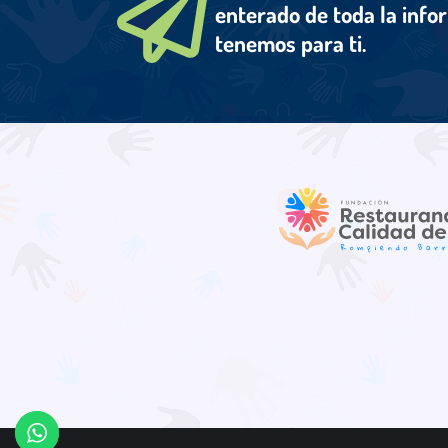
enterado de toda la info
tenemos para ti.