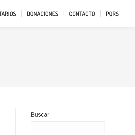
TARIOS
DONACIONES
CONTACTO
PQRS
Buscar