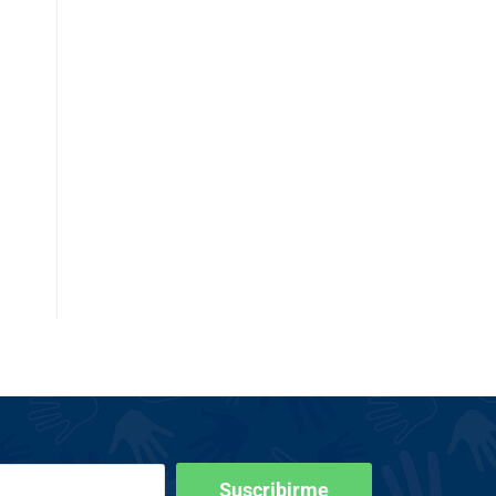
Suscribirme