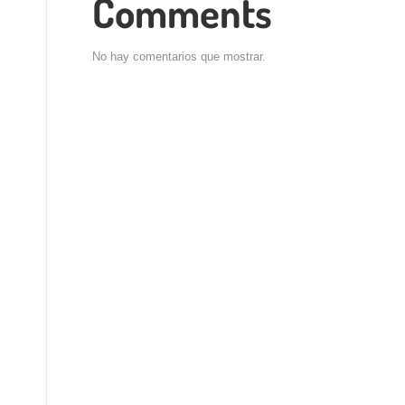
Comments
No hay comentarios que mostrar.